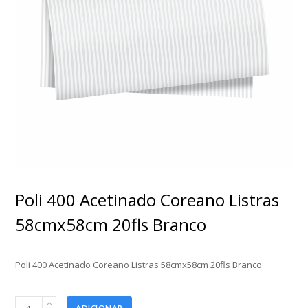
Poli 400 Acetinado Coreano Listras
58cmx58cm 20fls Branco
Poli 400 Acetinado Coreano Listras 58cmx58cm 20fls Branco
Poli