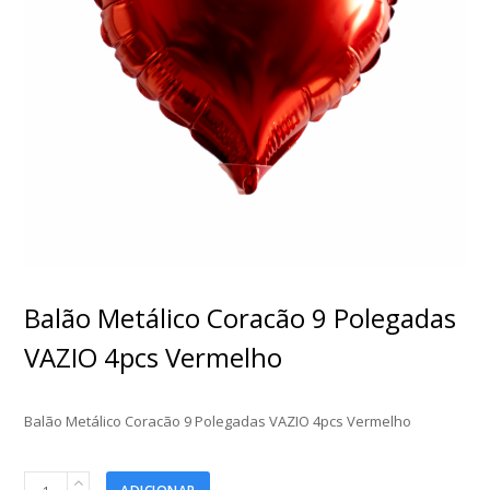
Balão Metálico Coracão 9 Polegadas
VAZIO 4pcs Vermelho
Balão Metálico Coracão 9 Polegadas VAZIO 4pcs Vermelho
Balão