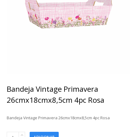
Bandeja Vintage Primavera
26cmx18cmx8,5cm 4pc Rosa
Bandeja Vintage Primavera 26cmx18cmx8,5cm 4pc Rosa
Bandeja