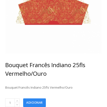
Bouquet Francês Indiano 25fls
Vermelho/Ouro
Bouquet Francês Indiano 25fls Vermelho/Ouro
Bouquet
ADICIONAR
Francês