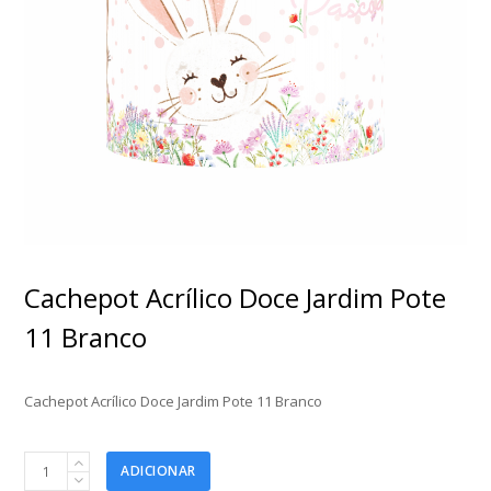
Cachepot Acrílico Doce Jardim Pote
11 Branco
Cachepot Acrílico Doce Jardim Pote 11 Branco
Cachepot
ADICIONAR
Acrílico