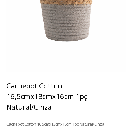
Cachepot Cotton
16,5cmx13cmx16cm 1pç
Natural/Cinza
Cachepot Cotton 16,5cmx13cmx16cm 1pç Natural/Cinza