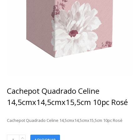
Cachepot Quadrado Celine
14,5cmx14,5cmx15,5cm 10pc Rosé
Cachepot Quadrado Celine 14,5cmx14,5cmx15,5cm 10pc Rosé
Cachepot