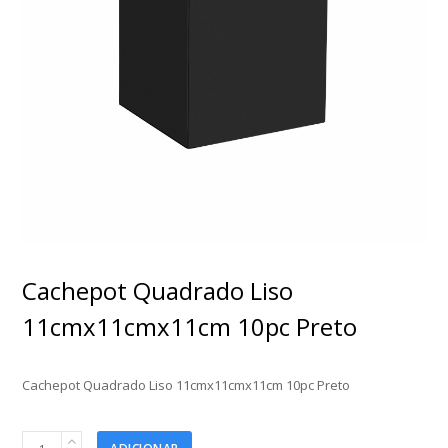
Cachepot Quadrado Liso
11cmx11cmx11cm 10pc Preto
Cachepot Quadrado Liso 11cmx11cmx11cm 10pc Preto
Cachepot