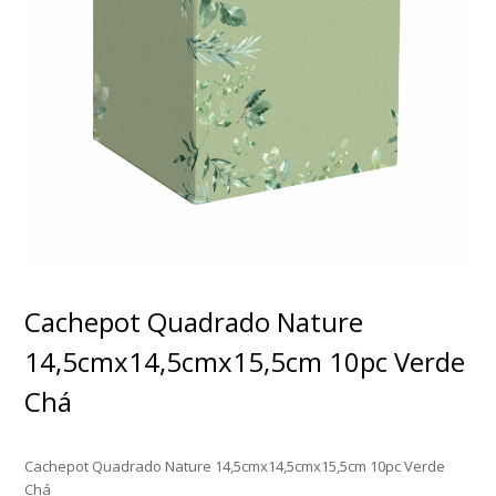
Cachepot Quadrado Nature
14,5cmx14,5cmx15,5cm 10pc Verde
Chá
Cachepot Quadrado Nature 14,5cmx14,5cmx15,5cm 10pc Verde
Chá