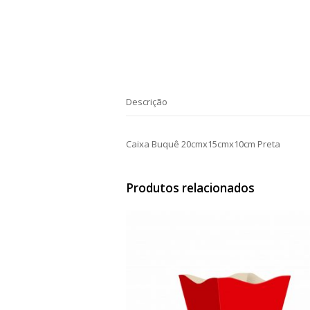
Descrição
Caixa Buquê 20cmx15cmx10cm Preta
Produtos relacionados