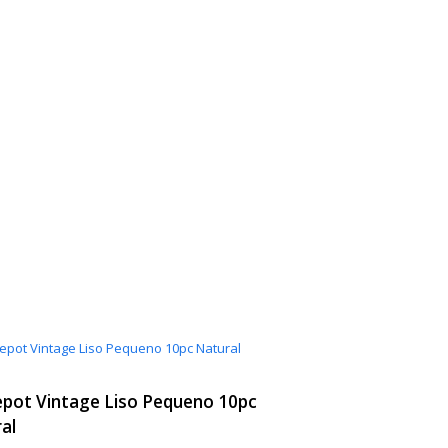
pot Vintage Liso Pequeno 10pc
al