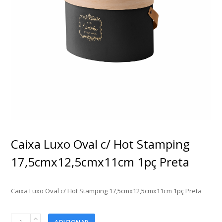
Caixa Luxo Oval c/ Hot Stamping
17,5cmx12,5cmx11cm 1pç Preta
Caixa Luxo Oval c/ Hot Stamping 17,5cmx12,5cmx11cm 1pç Preta
Caixa