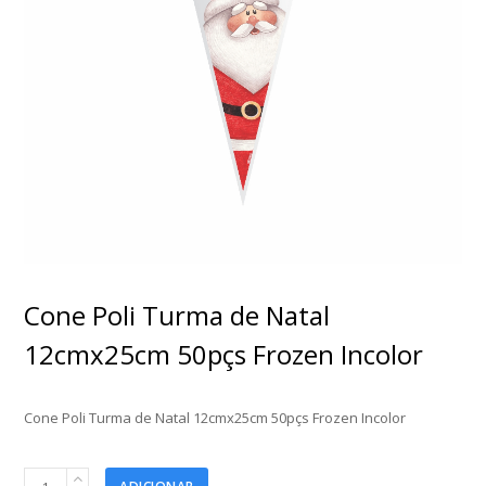
Cone Poli Turma de Natal
12cmx25cm 50pçs Frozen Incolor
Cone Poli Turma de Natal 12cmx25cm 50pçs Frozen Incolor
Cone