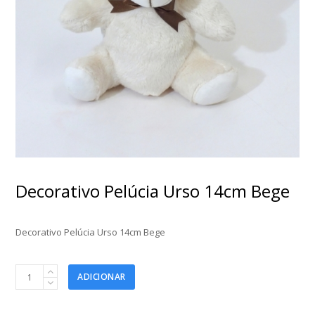
Decorativo Pelúcia Urso 14cm Bege
Decorativo Pelúcia Urso 14cm Bege
Decorativo
ADICIONAR
Pelúcia
Urso