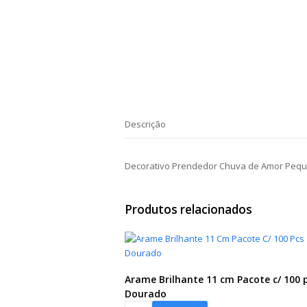
Descrição
Decorativo Prendedor Chuva de Amor Peq
Produtos relacionados
Arame Brilhante 11 cm Pacote c/ 100 
Dourado