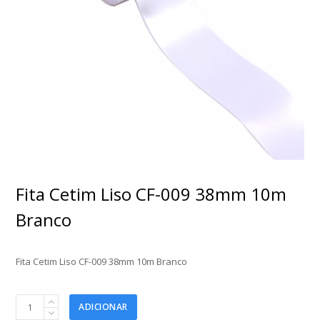
Fita Cetim Liso CF-009 38mm 10m
Branco
Fita Cetim Liso CF-009 38mm 10m Branco
Fita
ADICIONAR
Cetim