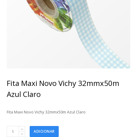
Fita Maxi Novo Vichy 32mmx50m
Azul Claro
Fita Maxi Novo Vichy 32mmx50m Azul Claro
Fita
ADICIONAR
Maxi