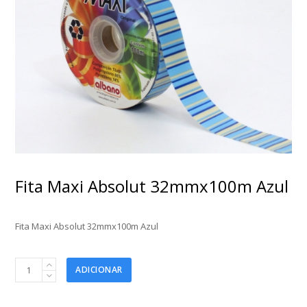
Fita Maxi Absolut 32mmx100m Azul
Fita Maxi Absolut 32mmx100m Azul
Fita
ADICIONAR
Maxi
Absolut