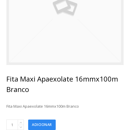
Fita Maxi Apaexolate 16mmx100m
Branco
Fita Maxi Apaexolate 16mmx100m Branco
Fita
ADICIONAR
Maxi