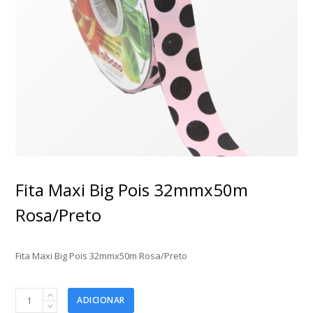
Fita Maxi Big Pois 32mmx50m
Rosa/Preto
Fita Maxi Big Pois 32mmx50m Rosa/Preto
Fita
ADICIONAR
Maxi