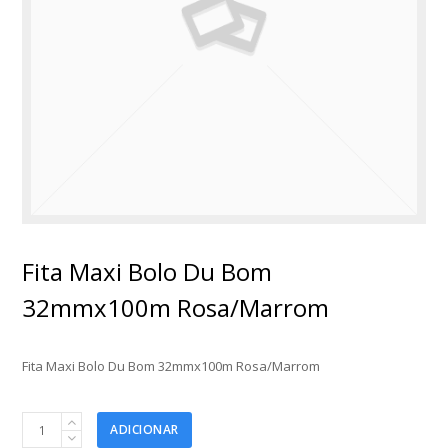
Fita Maxi Bolo Du Bom
32mmx100m Rosa/Marrom
Fita Maxi Bolo Du Bom 32mmx100m Rosa/Marrom
Fita
ADICIONAR
Maxi