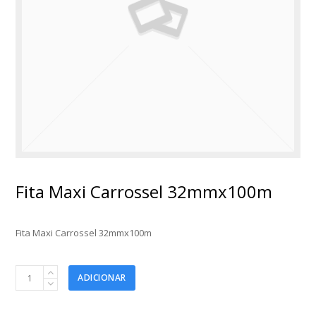
Fita Maxi Carrossel 32mmx100m
Fita Maxi Carrossel 32mmx100m
Fita
ADICIONAR
Maxi
Carrossel