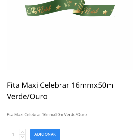
Fita Maxi Celebrar 16mmx50m
Verde/Ouro
Fita Maxi Celebrar 16mmx50m Verde/Ouro
Fita
ADICIONAR
Maxi