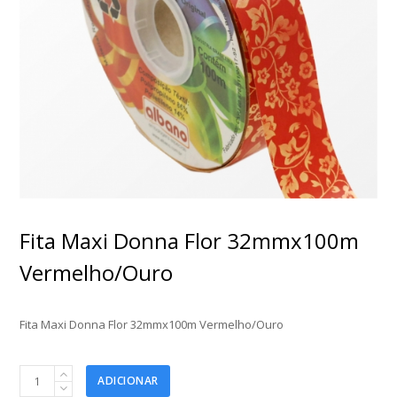
Fita Maxi Donna Flor 32mmx100m
Vermelho/Ouro
Fita Maxi Donna Flor 32mmx100m Vermelho/Ouro
Fita
ADICIONAR
Maxi