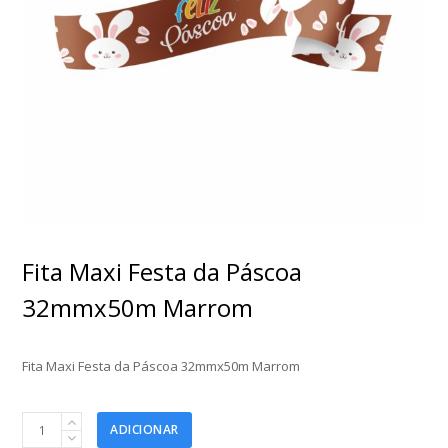
Fita Maxi Festa da Páscoa
32mmx50m Marrom
Fita Maxi Festa da Páscoa 32mmx50m Marrom
Fita
ADICIONAR
Maxi