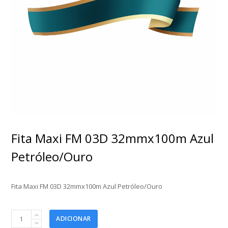
Fita Maxi FM 03D 32mmx100m Azul
Petróleo/Ouro
Fita Maxi FM 03D 32mmx100m Azul Petróleo/Ouro
Fita
ADICIONAR
Maxi