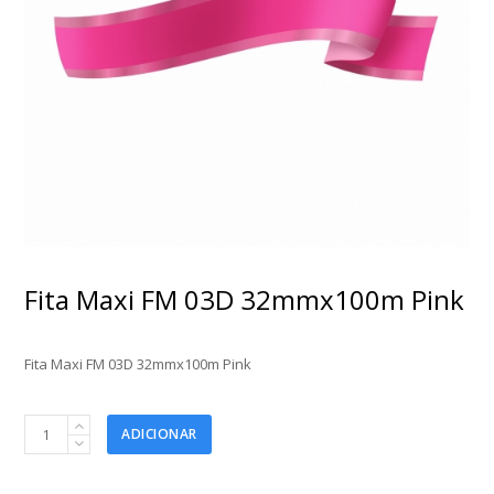
Fita Maxi FM 03D 32mmx100m Pink
Fita Maxi FM 03D 32mmx100m Pink
Fita
ADICIONAR
Maxi
FM