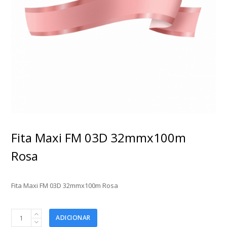
Fita Maxi FM 03D 32mmx100m
Rosa
Fita Maxi FM 03D 32mmx100m Rosa
Fita
ADICIONAR
Maxi