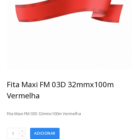
Fita Maxi FM 03D 32mmx100m
Vermelha
Fita Maxi FM 03D 32mmx100m Vermelha
Fita
ADICIONAR
Maxi