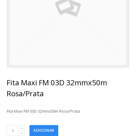
Fita Maxi FM 03D 32mmx50m
Rosa/Prata
Fita Maxi FM 03D 32mmx50m Rosa/Prata
Fita
ADICIONAR
Maxi