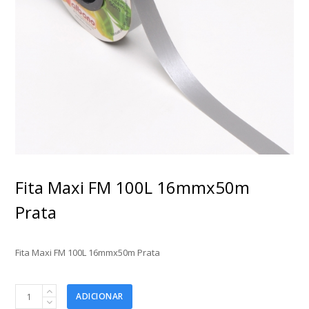
Fita Maxi FM 100L 16mmx50m
Prata
Fita Maxi FM 100L 16mmx50m Prata
Fita
ADICIONAR
Maxi