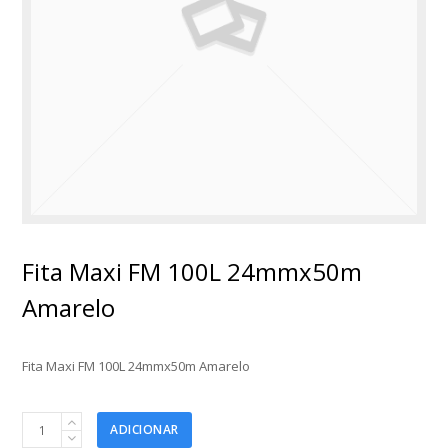
Fita Maxi FM 100L 24mmx50m
Amarelo
Fita Maxi FM 100L 24mmx50m Amarelo
Fita
ADICIONAR
Maxi