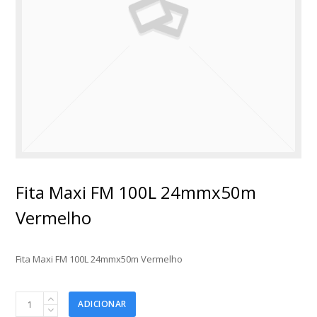
Fita Maxi FM 100L 24mmx50m
Vermelho
Fita Maxi FM 100L 24mmx50m Vermelho
Fita
ADICIONAR
Maxi