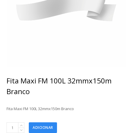
Fita Maxi FM 100L 32mmx150m
Branco
Fita Maxi FM 100L 32mmx150m Branco
Fita
ADICIONAR
Maxi