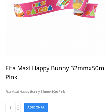
Fita Maxi Happy Bunny 32mmx50m
Pink
Fita Maxi Happy Bunny 32mmx50m Pink
Fita
ADICIONAR
Maxi