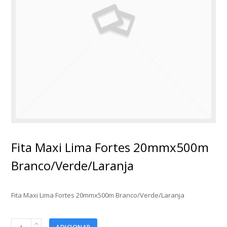
Fita Maxi Lima Fortes 20mmx500m
Branco/Verde/Laranja
Fita Maxi Lima Fortes 20mmx500m Branco/Verde/Laranja
Fita