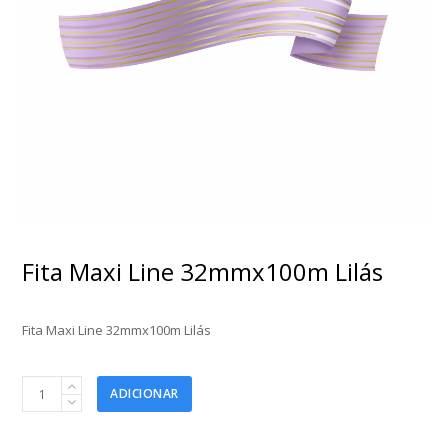
Fita Maxi Line 32mmx100m Lilás
Fita Maxi Line 32mmx100m Lilás
Fita
ADICIONAR
Maxi
Line