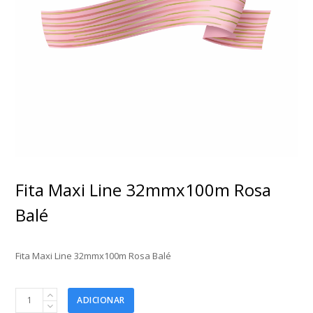
Fita Maxi Line 32mmx100m Rosa
Balé
Fita Maxi Line 32mmx100m Rosa Balé
Fita
ADICIONAR
Maxi