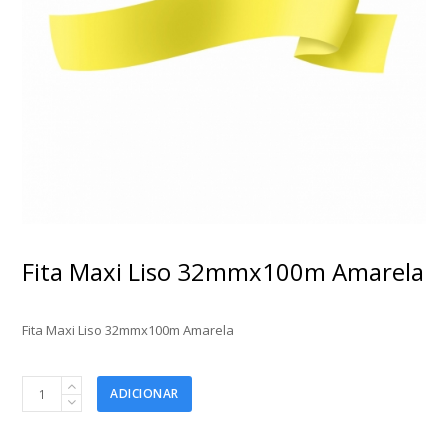
Fita Maxi Liso 32mmx100m Amarela
Fita Maxi Liso 32mmx100m Amarela
Fita
ADICIONAR
Maxi
Liso