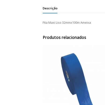
Descrição
Fita Maxi Liso 32mmx100m Ameixa
Produtos relacionados