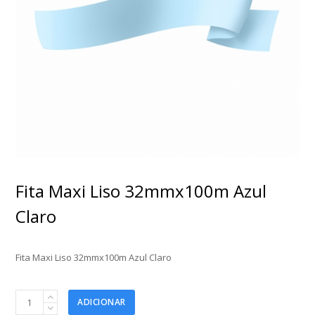
Fita Maxi Liso 32mmx100m Azul
Claro
Fita Maxi Liso 32mmx100m Azul Claro
Fita
ADICIONAR
Maxi