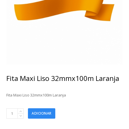
Fita Maxi Liso 32mmx100m Laranja
Fita Maxi Liso 32mmx100m Laranja
Fita
ADICIONAR
Maxi
Liso