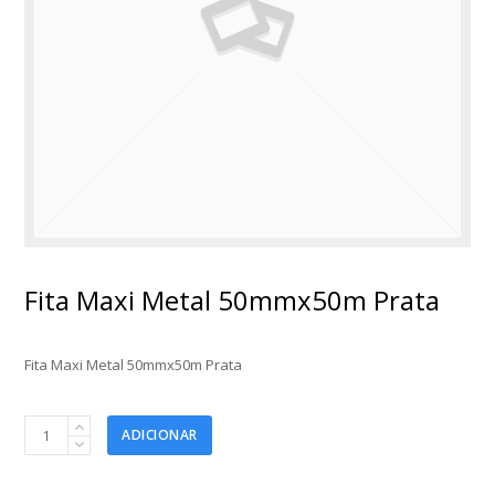
Fita Maxi Metal 50mmx50m Prata
Fita Maxi Metal 50mmx50m Prata
Fita
ADICIONAR
Maxi
Metal