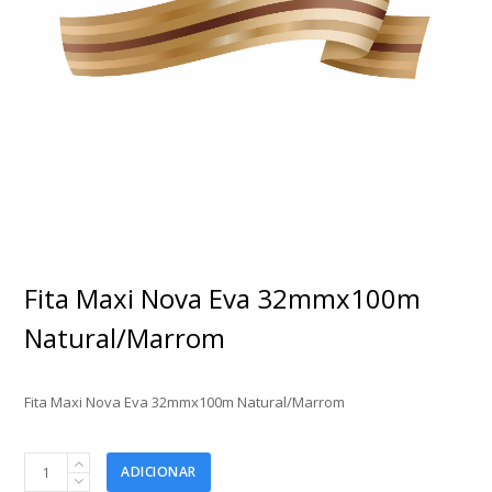
Fita Maxi Nova Eva 32mmx100m
Natural/Marrom
Fita Maxi Nova Eva 32mmx100m Natural/Marrom
Fita
ADICIONAR
Maxi