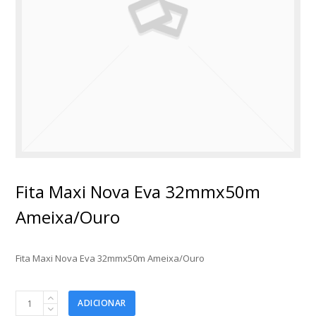
Fita Maxi Nova Eva 32mmx50m
Ameixa/Ouro
Fita Maxi Nova Eva 32mmx50m Ameixa/Ouro
Fita
ADICIONAR
Maxi