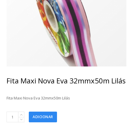
Fita Maxi Nova Eva 32mmx50m Lilás
Fita Maxi Nova Eva 32mmx50m Lilás
Fita
ADICIONAR
Maxi
Nova