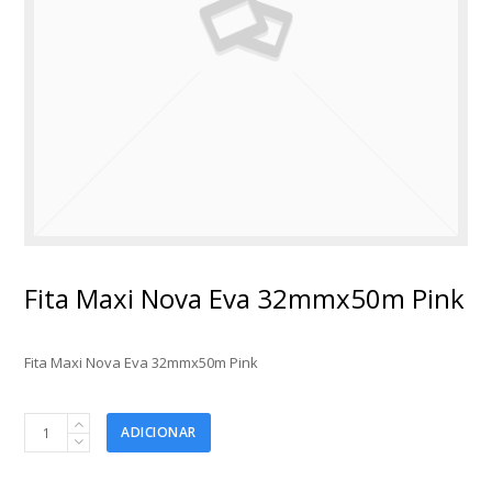
Fita Maxi Nova Eva 32mmx50m Pink
Fita Maxi Nova Eva 32mmx50m Pink
Fita
ADICIONAR
Maxi
Nova