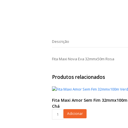
Descrição
Fita Maxi Nova Eva 32mmx50m Rosa
Produtos relacionados
Fita Maxi Amor Sem Fim 32mmx100m
Chá
Fita
Adicionar
Maxi
Amor