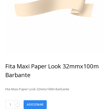
Fita Maxi Paper Look 32mmx100m
Barbante
Fita Maxi Paper Look 32mmx100m Barbante
Fita
ADICIONAR
Maxi