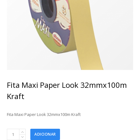
Fita Maxi Paper Look 32mmx100m
Kraft
Fita Maxi Paper Look 32mmx100m Kraft
Fita
ADICIONAR
Maxi